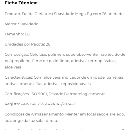
Ficha Técnica:
Produto: Fralda Geriatrica Suavidade Mega Eg com 26 unidades
Marca: Suavidade
Tamanho: EG
Unidades por Pacote: 26
Composição: Celulose, polímero superabsorvente, não tecido de
polipropileno, filme de polietileno, adesivos termoplásticos,
aloe vera.
Características: Com aloe vera, indicador de umidade, barreiras
antivazamento, fitas adesivas reposicionáveis.
Certificações: ISO 9001, Testado Dermatologicamente
Registro ANVISA: 25351.424142/2024-21
Condições de Armazenamento: Manter em local seco e arejado,